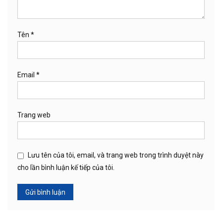
Tên
*
Email
*
Trang web
Lưu tên của tôi, email, và trang web trong trình duyệt này
cho lần bình luận kế tiếp của tôi.