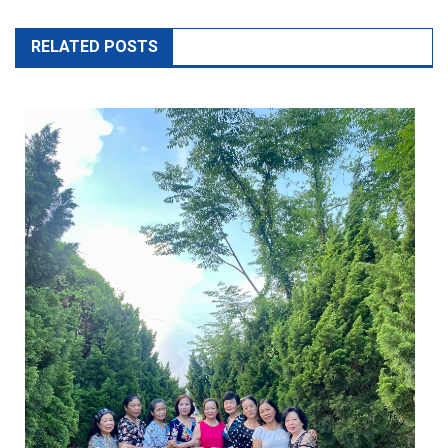
RELATED POSTS