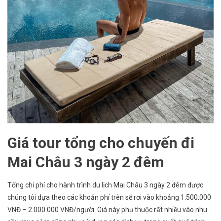
Giá tour tổng cho chuyến đi
Mai Châu 3 ngày 2 đêm
Tổng chi phí cho hành trình du lịch Mai Châu 3 ngày 2 đêm được
chúng tôi dựa theo các khoản phí trên sẽ rơi vào khoảng 1.500.000
VNĐ – 2.000.000 VNĐ/người. Giá này phụ thuộc rất nhiều vào nhu