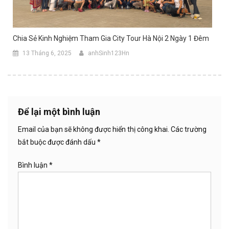
Chia Sẻ Kinh Nghiệm Tham Gia City Tour Hà Nội 2 Ngày 1 Đêm
13 Tháng 6, 2025
anhSinh123Hn
Để lại một bình luận
Email của bạn sẽ không được hiển thị công khai.
Các trường
bắt buộc được đánh dấu
*
Bình luận
*