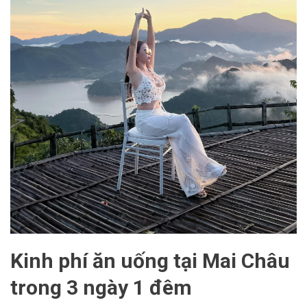
Kinh phí ăn uống tại Mai Châu
trong 3 ngày 1 đêm