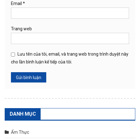
Email
*
Trang web
Lưu tên của tôi, email, và trang web trong trình duyệt này
cho lần bình luận kế tiếp của tôi.
DANH MỤC
Ẩm Thực