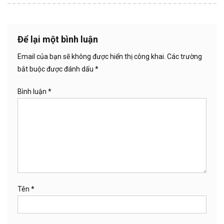
Để lại một bình luận
Email của bạn sẽ không được hiển thị công khai.
Các trường
bắt buộc được đánh dấu
*
Bình luận
*
Tên
*