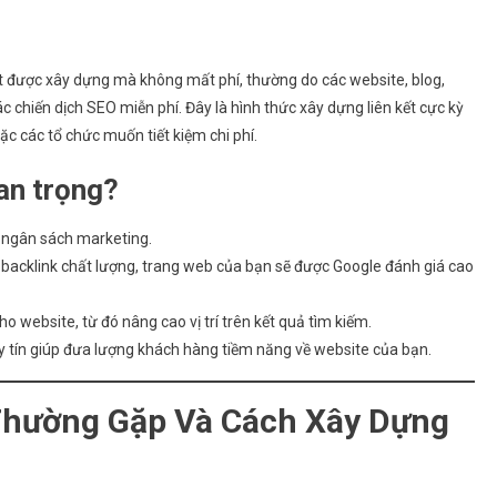
 kết được xây dựng mà không mất phí, thường do các website, blog,
 chiến dịch SEO miễn phí. Đây là hình thức xây dựng liên kết cực kỳ
c các tổ chức muốn tiết kiệm chi phí.
uan trọng?
 ngân sách marketing.
 backlink chất lượng, trang web của bạn sẽ được Google đánh giá cao
ho website, từ đó nâng cao vị trí trên kết quả tìm kiếm.
y tín giúp đưa lượng khách hàng tiềm năng về website của bạn.
e Thường Gặp Và Cách Xây Dựng