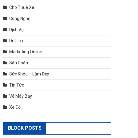
Cho Thuê Xe
Công Nghệ
Dịch Vụ
Du Lịch
Marketing Online
Sản Phẩm
Sức Khỏe – Làm Đẹp
Tin Tức
Vé Máy Bay
Xe Cộ
BLOCK POSTS