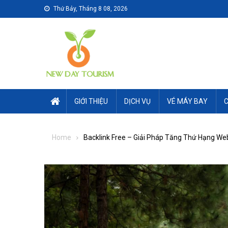
Skip
Thứ Bảy, Tháng 8 08, 2026
to
content
GIỚI THIỆU
DỊCH VỤ
VÉ MÁY BAY
Home
Backlink Free – Giải Pháp Tăng Thứ Hạng We