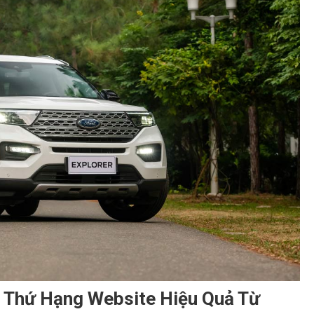
g Thứ Hạng Website Hiệu Quả Từ