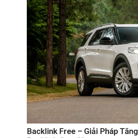
Backlink Free – Giải Pháp Tăn