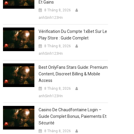
Et Gains
8 Tháng 8, 2026
anhSinh123Hn
Vérification Du Compte 1xBet Sur Le
Play Store : Guide Complet
8 Tháng 8, 2026
anhSinh123Hn
Best OnlyFans Stars Guide: Premium
Content, Discreet Billing & Mobile
Access
8 Tháng 8, 2026
anhSinh123Hn
Casino De Chaudfontaine Login –
Guide Complet Bonus, Paiements Et
Sécurité
8 Tháng 8, 2026