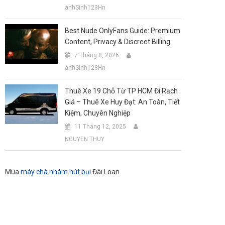
anhSinh123Hn
Best Nude OnlyFans Guide: Premium
Content, Privacy & Discreet Billing
7 Tháng 8, 2026
anhSinh123Hn
Thuê Xe 19 Chỗ Từ TP HCM Đi Rạch
Giá – Thuê Xe Huy Đạt: An Toàn, Tiết
Kiệm, Chuyên Nghiệp
11 Tháng 12, 2025
NGUYEN THUY
Mua
máy chà nhám hút bụi
Đài Loan