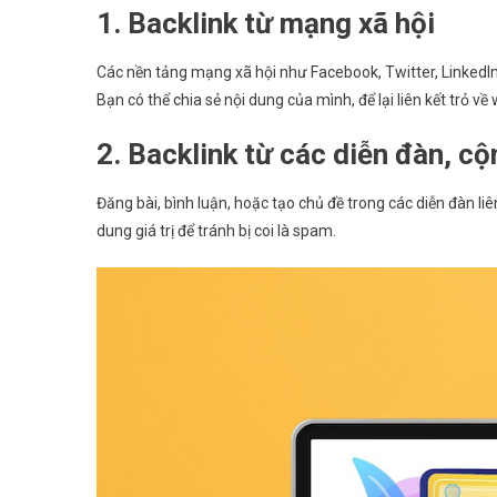
1. Backlink từ mạng xã hội
Các nền tảng mạng xã hội như Facebook, Twitter, LinkedIn,
Bạn có thể chia sẻ nội dung của mình, để lại liên kết trỏ v
2. Backlink từ các diễn đàn, c
Đăng bài, bình luận, hoặc tạo chủ đề trong các diễn đàn li
dung giá trị để tránh bị coi là spam.