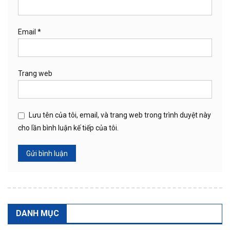
Email
*
Trang web
Lưu tên của tôi, email, và trang web trong trình duyệt này
cho lần bình luận kế tiếp của tôi.
DANH MỤC