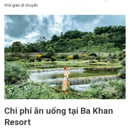
thời gian di chuyển.
Chi phí ăn uống tại Ba Khan
Resort