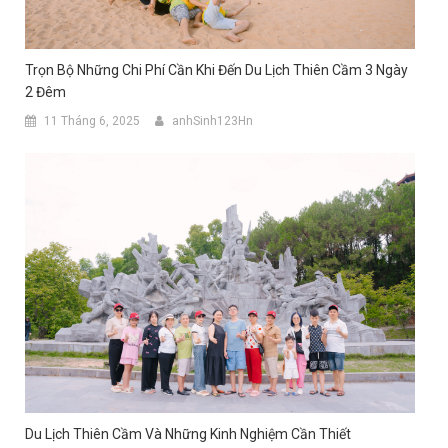
Trọn Bộ Những Chi Phí Cần Khi Đến Du Lịch Thiên Cầm 3 Ngày
2 Đêm
11 Tháng 6, 2025
anhSinh123Hn
Du Lịch Thiên Cầm Và Những Kinh Nghiệm Cần Thiết