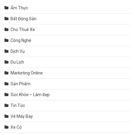
Ẩm Thực
Bất Động Sản
Cho Thuê Xe
Công Nghệ
Dịch Vụ
Du Lịch
Marketing Online
Sản Phẩm
Sức Khỏe – Làm Đẹp
Tin Tức
Vé Máy Bay
Xe Cộ