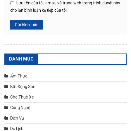
Lưu tên của tôi, email, và trang web trong trình duyệt này
cho lần bình luận kế tiếp của tôi.
DANH MỤC
Ẩm Thực
Bất Động Sản
Cho Thuê Xe
Công Nghệ
Dịch Vụ
Du Lịch