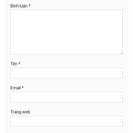
Bình luận
*
Tên
*
Email
*
Trang web