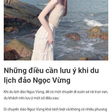
Những điều cần lưu ý khi du
lịch đảo Ngọc Vừng
Khi du lịch đảo Ngọc Vừng, để có một chuyến đi suôn sẻ và trọn vẹn,
du khách nên lưu ý một số điều sau:
Di chuyển: Đảo Ngọc Vừng khá tách biệt và không có nhiều phương