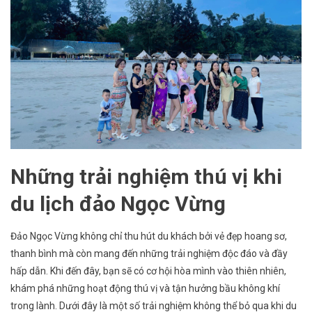
Những trải nghiệm thú vị khi
du lịch đảo Ngọc Vừng
Đảo Ngọc Vừng không chỉ thu hút du khách bởi vẻ đẹp hoang sơ,
thanh bình mà còn mang đến những trải nghiệm độc đáo và đầy
hấp dẫn. Khi đến đây, bạn sẽ có cơ hội hòa mình vào thiên nhiên,
khám phá những hoạt động thú vị và tận hưởng bầu không khí
trong lành. Dưới đây là một số trải nghiệm không thể bỏ qua khi du